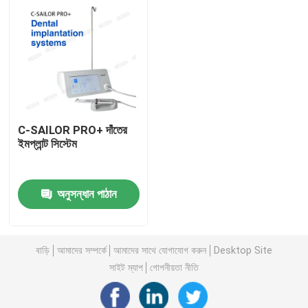
C-SAILOR PRO+ দাঁতের
ইমপ্লান্ট সিস্টেম
অনুসন্ধান পাঠান
বাড়ি
বাড়ি
আমাদের সম্পর্কে
আমাদের সাথে যোগাযোগ করুন
Desktop Site
পণ্য
সাইট ম্যাপ
গোপনীয়তা নীতি
আমাদের সম্পর্কে