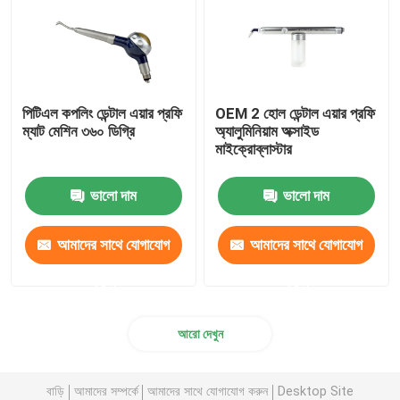
পিটিএল কপলিং ডেন্টাল এয়ার প্রফি
OEM 2 হোল ডেন্টাল এয়ার প্রফি
ম্যাট মেশিন ৩৬০ ডিগ্রি
অ্যালুমিনিয়াম অক্সাইড
মাইক্রোব্লাস্টার
ভালো দাম
ভালো দাম
আমাদের সাথে যোগাযোগ
আমাদের সাথে যোগাযোগ
করুন
করুন
আরো দেখুন
বাড়ি
আমাদের সম্পর্কে
আমাদের সাথে যোগাযোগ করুন
Desktop Site