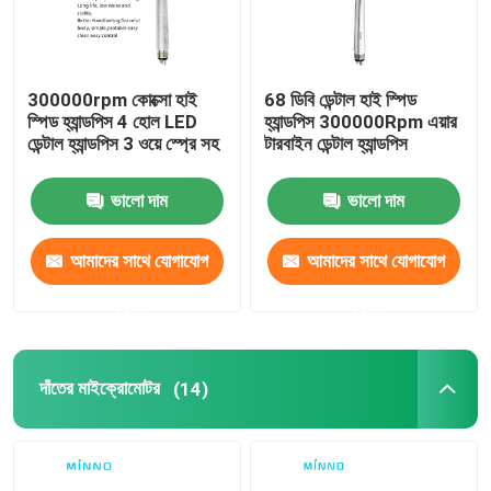
300000rpm কোক্সো হাই
68 ডিবি ডেন্টাল হাই স্পিড
স্পিড হ্যান্ডপিস 4 হোল LED
হ্যান্ডপিস 300000Rpm এয়ার
ডেন্টাল হ্যান্ডপিস 3 ওয়ে স্প্রে সহ
টারবাইন ডেন্টাল হ্যান্ডপিস
ভালো দাম
ভালো দাম
আমাদের সাথে যোগাযোগ
আমাদের সাথে যোগাযোগ
করুন
করুন
দাঁতের মাইক্রোমোটর
(14)