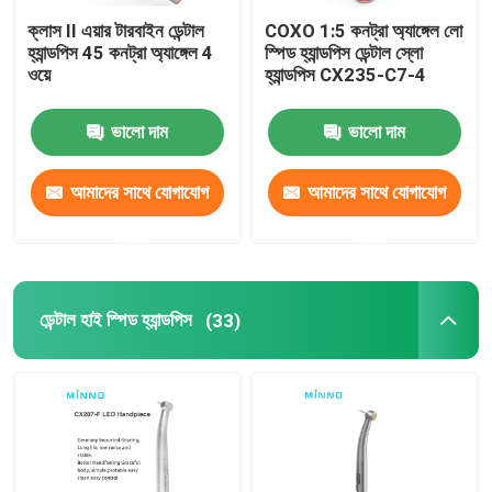
ক্লাস II এয়ার টারবাইন ডেন্টাল
COXO 1:5 কনট্রা অ্যাঙ্গেল লো
হ্যান্ডপিস 45 কনট্রা অ্যাঙ্গেল 4
স্পিড হ্যান্ডপিস ডেন্টাল স্লো
ওয়ে
হ্যান্ডপিস CX235-C7-4
ভালো দাম
ভালো দাম
আমাদের সাথে যোগাযোগ
আমাদের সাথে যোগাযোগ
করুন
করুন
ডেন্টাল হাই স্পিড হ্যান্ডপিস
(33)